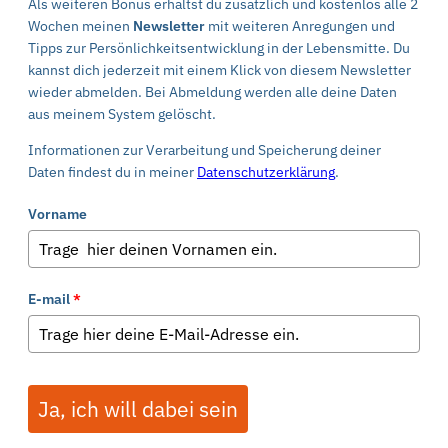
Als weiteren Bonus erhältst du zusätzlich und kostenlos alle 2
Wochen meinen
Newsletter
mit weiteren Anregungen und
Tipps zur Persönlichkeitsentwicklung in der Lebensmitte. Du
kannst dich jederzeit mit einem Klick von diesem Newsletter
wieder abmelden. Bei Abmeldung werden alle deine Daten
aus meinem System gelöscht.
Informationen zur Verarbeitung und Speicherung deiner
Daten findest du in meiner
Datenschutzerklärung
.
Vorname
E-mail
*
Ja, ich will dabei sein