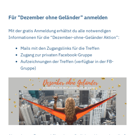
Für "Dezember ohne Geländer" anmelden
Mit der gratis Anmeldung erhältst du alle notwendigen
Informationen für die “Dezember-ohne-Geländer Aktion”:
Mails mit den Zugangslinks für die Treffen
Zugang zur privaten Facebook-Gruppe
Aufzeichnungen der Treffen (verfügbar in der FB-
Gruppe)